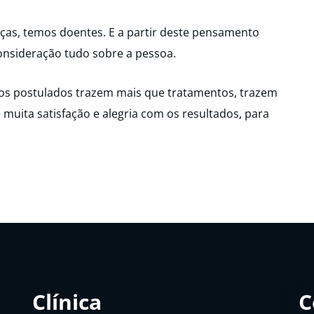
ças, temos doentes. E a partir deste pensamento
nsideração tudo sobre a pessoa.
tros postulados trazem mais que tratamentos, trazem
 muita satisfação e alegria com os resultados, para
Clínica
C