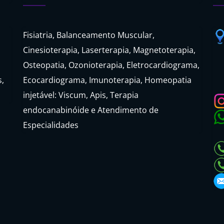
Fisiatria, Balanceamento Muscular,
Cinesioterapia, Laserterapia, Magnetoterapia,
Osteopatia, Ozonioterapia, Eletrocardiograma,
s,
Ecocardiograma, Imunoterapia, Homeopatia
injetável: Viscum, Apis, Terapia
endocanabinóide e Atendimento de
Especialidades