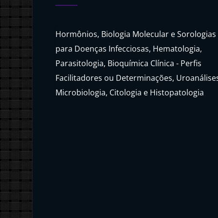
Hormônios, Biologia Molecular e Sorologias
para Doenças Infecciosas, Hematologia,
Parasitologia, Bioquímica Clínica - Perfis
Facilitadores ou Determinações, Uroanálise
Microbiologia, Citologia e Histopatologia