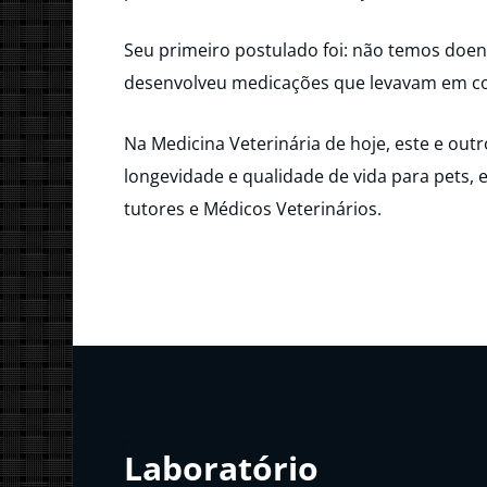
Seu primeiro postulado foi: não temos doen
desenvolveu medicações que levavam em co
Na Medicina Veterinária de hoje, este e ou
longevidade e qualidade de vida para pets, e
tutores e Médicos Veterinários.
Laboratório