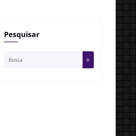
Pesquisar
Ir